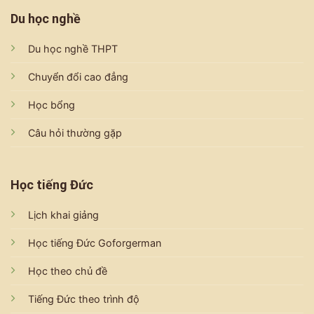
Du học nghề
Du học nghề THPT
Chuyển đổi cao đẳng
Học bổng
Câu hỏi thường gặp
Học tiếng Đức
Lịch khai giảng
Học tiếng Đức Goforgerman
Học theo chủ đề
Tiếng Đức theo trình độ