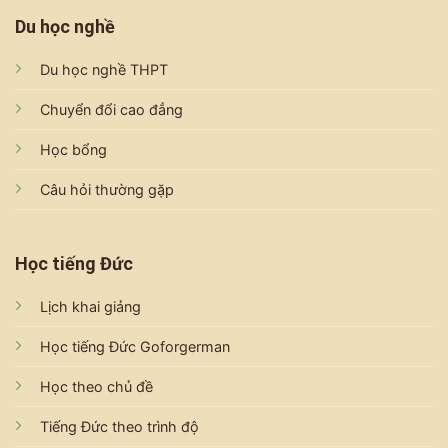
Du học nghề
Du học nghề THPT
Chuyển đổi cao đẳng
Học bổng
Câu hỏi thường gặp
Học tiếng Đức
Lịch khai giảng
Học tiếng Đức Goforgerman
Học theo chủ đề
Tiếng Đức theo trình độ