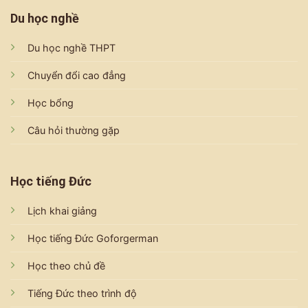
Du học nghề
Du học nghề THPT
Chuyển đổi cao đẳng
Học bổng
Câu hỏi thường gặp
Học tiếng Đức
Lịch khai giảng
Học tiếng Đức Goforgerman
Học theo chủ đề
Tiếng Đức theo trình độ