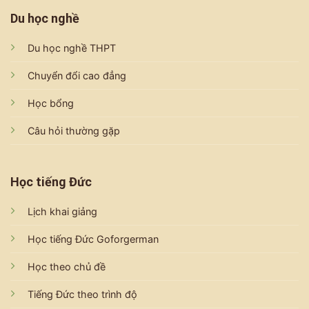
Du học nghề
Du học nghề THPT
Chuyển đổi cao đẳng
Học bổng
Câu hỏi thường gặp
Học tiếng Đức
Lịch khai giảng
Học tiếng Đức Goforgerman
Học theo chủ đề
Tiếng Đức theo trình độ