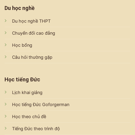
Du học nghề
Du học nghề THPT
Chuyển đổi cao đẳng
Học bổng
Câu hỏi thường gặp
Học tiếng Đức
Lịch khai giảng
Học tiếng Đức Goforgerman
Học theo chủ đề
Tiếng Đức theo trình độ