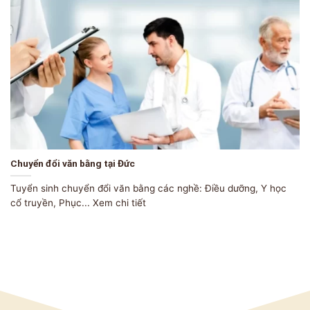
Chuyển đổi văn bằng tại Đức
Tuyển sinh chuyển đổi văn bằng các nghề: Điều dưỡng, Y học
cổ truyền, Phục... Xem chi tiết