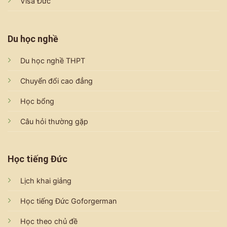
Visa Đức
Du học nghề
Du học nghề THPT
Chuyển đổi cao đẳng
Học bổng
Câu hỏi thường gặp
Học tiếng Đức
Lịch khai giảng
Học tiếng Đức Goforgerman
Học theo chủ đề