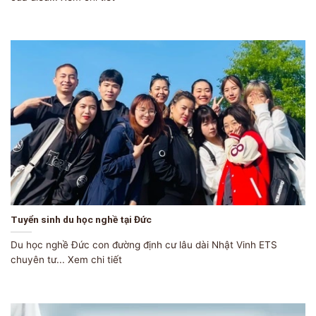
Tuyển sinh du học nghề tại Đức
Du học nghề Đức con đường định cư lâu dài Nhật Vinh ETS
chuyên tư... Xem chi tiết