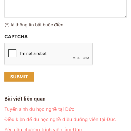
(*) là thông tin bắt buộc điền
CAPTCHA
Bài viết liên quan
Tuyển sinh du học nghề tại Đức
Điều kiện để du học nghề điều dưỡng viên tại Đức
Yêu cầu chương trình việc làm Đức