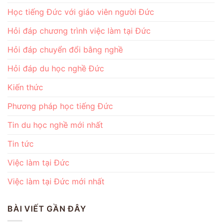
Học tiếng Đức với giáo viên người Đức
Hỏi đáp chương trình việc làm tại Đức
Hỏi đáp chuyển đổi bằng nghề
Hỏi đáp du học nghề Đức
Kiến thức
Phương pháp học tiếng Đức
Tin du học nghề mới nhất
Tin tức
Việc làm tại Đức
Việc làm tại Đức mới nhất
BÀI VIẾT GẦN ĐÂY