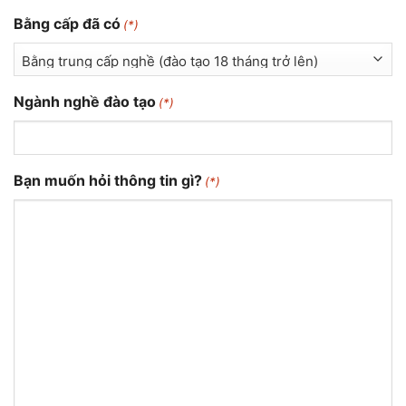
Bằng cấp đã có
(*)
Ngành nghề đào tạo
(*)
Bạn muốn hỏi thông tin gì?
(*)