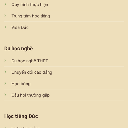
Quy trình thực hiện
Trung tâm học tiếng
Visa Đức
Du học nghề
Du học nghề THPT
Chuyển đổi cao đẳng
Học bổng
Câu hỏi thường gặp
Học tiếng Đức