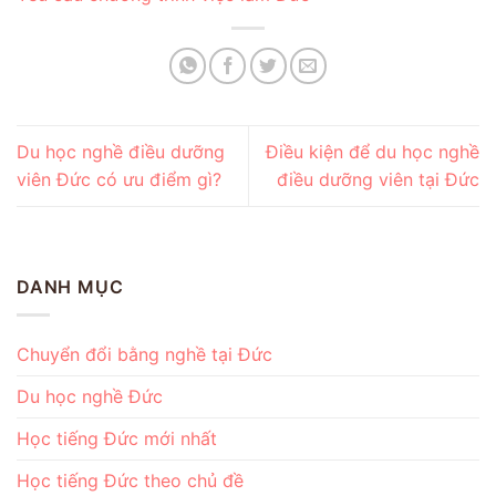
Du học nghề điều dưỡng
Điều kiện để du học nghề
viên Đức có ưu điểm gì?
điều dưỡng viên tại Đức
DANH MỤC
Chuyển đổi bằng nghề tại Đức
Du học nghề Đức
Học tiếng Đức mới nhất
Học tiếng Đức theo chủ đề