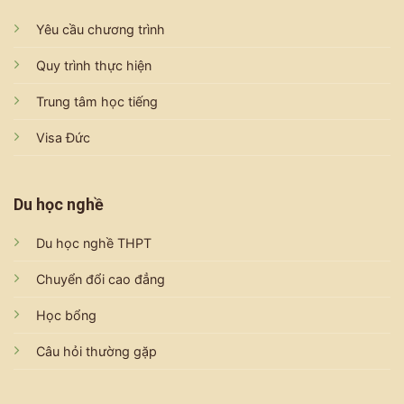
Yêu cầu chương trình
Quy trình thực hiện
Trung tâm học tiếng
Visa Đức
Du học nghề
Du học nghề THPT
Chuyển đổi cao đẳng
Học bổng
Câu hỏi thường gặp